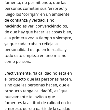
fomenta, no permitiendo, que las 
personas cometan sus “errores” y 
luego los “corrijan” en un ambiente 
de confianza y verdad, sino 
haciéndoles ver, convenciéndolos, 
de que hay que hacer las cosas bien, 
a la primera vez, a tiempo y siempre, 
ya que cada trabajo refleja la 
personalidad de quien lo realiza y 
todo esto empieza en uno mismo 
como persona.
Efectivamente, “la calidad no está en 
el producto que las personas hacen, 
sino que las personas hacen, que el 
producto tenga calidad”®, así que 
nuevamente te invito a que 
fomentes la actitud de calidad en tu 
empresa, pero a partir de la calidad 