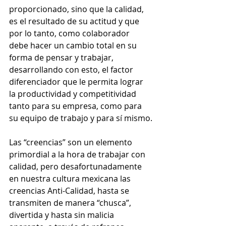
proporcionado, sino que la calidad, 
es el resultado de su actitud y que 
por lo tanto, como colaborador 
debe hacer un cambio total en su 
forma de pensar y trabajar, 
desarrollando con esto, el factor 
diferenciador que le permita lograr 
la productividad y competitividad 
tanto para su empresa, como para 
su equipo de trabajo y para sí mismo.
Las “creencias” son un elemento 
primordial a la hora de trabajar con 
calidad, pero desafortunadamente 
en nuestra cultura mexicana las 
creencias Anti-Calidad, hasta se 
transmiten de manera “chusca”, 
divertida y hasta sin malicia 