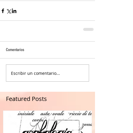
Comentarios
Escribir un comentario...
Featured Posts