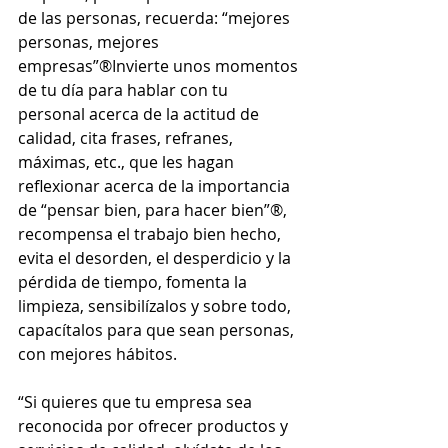
de las personas, recuerda: “mejores 
personas, mejores 
empresas”®Invierte unos momentos 
de tu día para hablar con tu 
personal acerca de la actitud de 
calidad, cita frases, refranes, 
máximas, etc., que les hagan 
reflexionar acerca de la importancia 
de “pensar bien, para hacer bien”®, 
recompensa el trabajo bien hecho, 
evita el desorden, el desperdicio y la 
pérdida de tiempo, fomenta la 
limpieza, sensibilízalos y sobre todo, 
capacítalos para que sean personas, 
con mejores hábitos.
“Si quieres que tu empresa sea 
reconocida por ofrecer productos y 