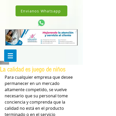
!DOCTYPE html>
1238342242962343
Envianos Whatsapp
La calidad es juego de niños
Para cualquier empresa que desee 
permanecer en un mercado 
altamente competido, se vuelve 
necesario que su personal tome 
conciencia y comprenda que la 
calidad no está en el producto 
terminado o en el servicio 