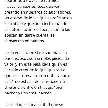
aparente, a través de refranes, 
frases, canciones, etc., que van 
creando en nuestros colaboradores, 
un acervo de ideas que se reflejan en 
su trabajo y que por cierto cuando 
se automatizan, es decir, cuando las 
aplican sin darse cuenta, se 
convierten en hábitos.
Las creencias en sí no son malas ni 
buenas, esos son simples juicios de 
valor, y en este país, cada quién es 
libre de creer en lo que quiera. Lo 
que es interesante comentar ahora, 
es cómo estas creencias hacen la 
diferencia entre un trabajo “bien 
hecho” y uno “mal hecho”.
La calidad, es una actitud que se 