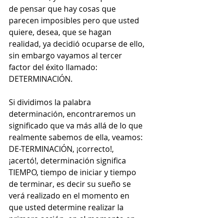
de pensar que hay cosas que 
parecen imposibles pero que usted 
quiere, desea, que se hagan 
realidad, ya decidió ocuparse de ello, 
sin embargo vayamos al tercer 
factor del éxito llamado: 
DETERMINACIÓN.
Si dividimos la palabra 
determinación, encontraremos un 
significado que va más allá de lo que 
realmente sabemos de ella, veamos: 
DE-TERMINACIÓN, ¡correcto!, 
¡acertó!, determinación significa 
TIEMPO, tiempo de iniciar y tiempo 
de terminar, es decir su sueño se 
verá realizado en el momento en 
que usted determine realizar la 