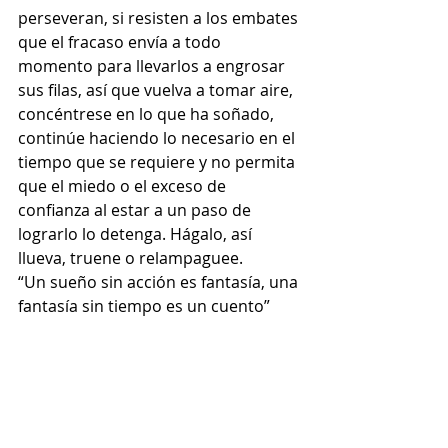
perseveran, si resisten a los embates 
que el fracaso envía a todo 
momento para llevarlos a engrosar 
sus filas, así que vuelva a tomar aire, 
concéntrese en lo que ha soñado, 
continúe haciendo lo necesario en el 
tiempo que se requiere y no permita 
que el miedo o el exceso de 
confianza al estar a un paso de 
lograrlo lo detenga. Hágalo, así 
llueva, truene o relampaguee.
“Un sueño sin acción es fantasía, una 
fantasía sin tiempo es un cuento”