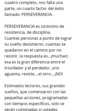
cuadro completo, nos falta una 
parte, un cuarto factor del éxito 
llamado: PERSEVERANCIA.
PERSEVERANCIA es sinónimo de 
resistencia, de disciplina.
Cuantas personas a punto de lograr 
su sueño desistieron, cuantas se 
quedaron en el camino por no 
resistir, la respuesta es...¡muchas!, 
esa es la gran diferencia entre el 
triunfador y el perdedor, uno 
aguanta, resiste....el otro....¡NO!
Estimados lectores, sus grandes 
sueños, que comenzaron con las 
pequeñas acciones, programadas 
con tiempos específicos, solo se 
verán culminadas si ustedes 