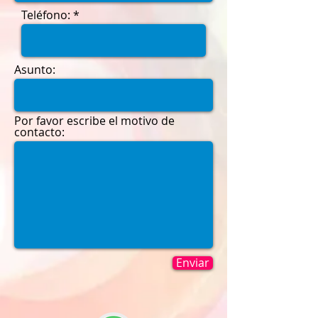
Teléfono:
Asunto:
Por favor escribe el motivo de
contacto:
Enviar