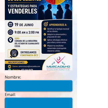
Nombre:
Email: