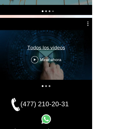
Todos los videos
Mirar ahora
(477) 210-20-31