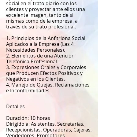
social en el trato diario con los
clientes y proyectar ante ellos una
excelente imagen, tanto de si
mismas como de la empresa, a
través de su trato profesional.
1. Principios de la Anfitriona Social
Aplicados a la Empresa (Las 4
Necesidades Personales).
2. Elementos de una Atención
Telefónica Profesional.
3. Expresiones Orales y Corporales
que Producen Efectos Positivos y
Negativos en los Clientes.
4. Manejo de Quejas, Reclamaciones
e Inconformidades.
Detalles
Duración: 10 horas
Dirigido a:
Asistentes, Secretarias,
Recepcionistas, Operadoras, Cajeras,
Vendedores, Promotores,