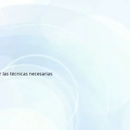
 las técnicas necesarias