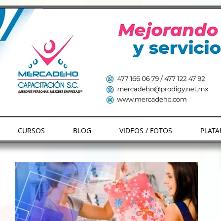
CURSOS
BLOG
VIDEOS / FOTOS
PLATA