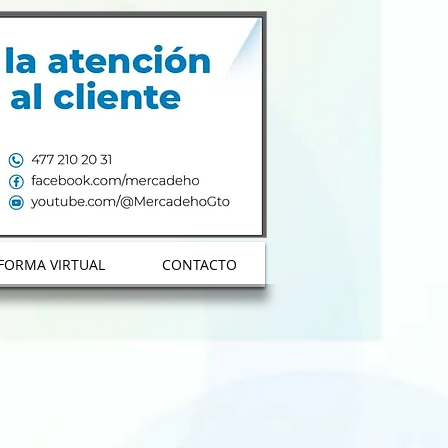
Envianos Whatsapp
FORMA VIRTUAL
CONTACTO