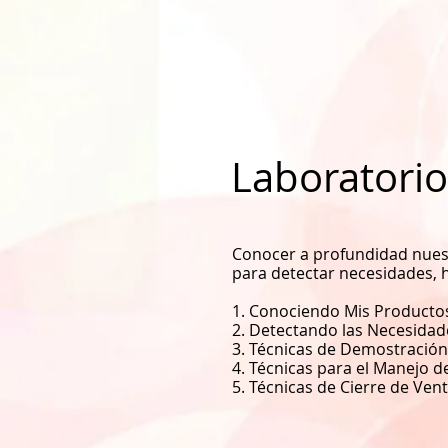
Laboratorio
Conocer a profundidad nuestr
para detectar necesidades, 
1. Conociendo Mis Producto
2. Detectando las Necesidade
3. Técnicas de Demostración
4. Técnicas para el Manejo d
5. Técnicas de Cierre de Vent