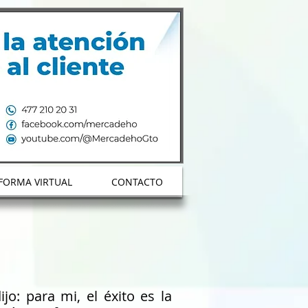
Envianos Whatsapp
FORMA VIRTUAL
CONTACTO
jo: para mi, el éxito es la